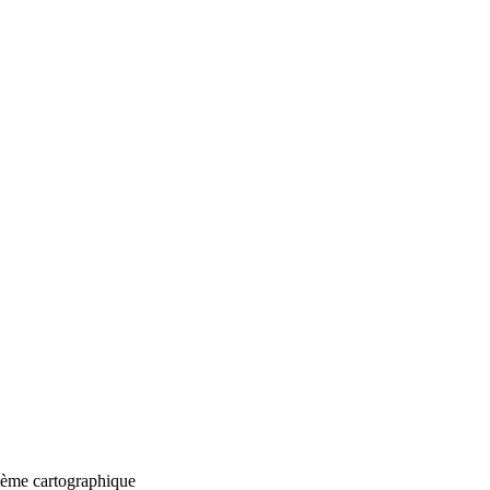
stème cartographique