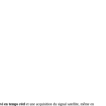
ivi en temps réel
et une acquisition du signal satellite, même en