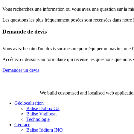
Vous recherchez une information ou vous avez une question sur la mi
Les questions les plus fréquemment posées sont recensées dans notr
Demande de devis
Vous avez besoin d'un devis sur-mesure pour équiper un navire, une fl
Accédez ci-dessous au formulaire qui recense les questions que nous 
Demander un devis
We build customised and localised web application
Géolocalisation
Balise Dobox G2
Balise Vigilboat
Technologie
Georace
Balise Iridium INO