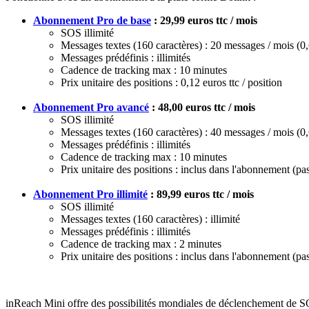
Abonnement Pro de base
: 29,99 euros ttc / mois
SOS illimité
Messages textes (160 caractères) : 20 messages / mois (0,
Messages prédéfinis : illimités
Cadence de tracking max : 10 minutes
Prix unitaire des positions : 0,12 euros ttc / position
Abonnement Pro avancé
: 48,00 euros ttc / mois
SOS illimité
Messages textes (160 caractères) : 40 messages / mois (0,
Messages prédéfinis : illimités
Cadence de tracking max : 10 minutes
Prix unitaire des positions : inclus dans l'abonnement (pa
Abonnement Pro illimité
: 89,99 euros ttc / mois
SOS illimité
Messages textes (160 caractères) : illimité
Messages prédéfinis : illimités
Cadence de tracking max : 2 minutes
Prix unitaire des positions : inclus dans l'abonnement (pa
inReach Mini offre des possibilités mondiales de déclenchement de 