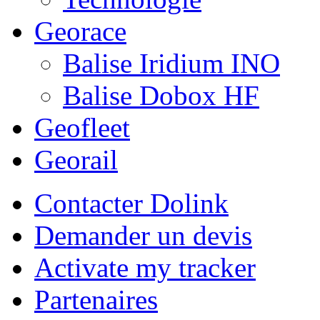
Georace
Balise Iridium INO
Balise Dobox HF
Geofleet
Georail
Contacter Dolink
Demander un devis
Activate my tracker
Partenaires