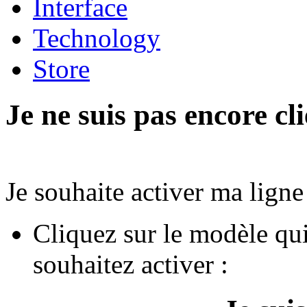
Interface
Technology
Store
Je ne suis pas encore cl
Je souhaite activer ma ligne
Cliquez sur le modèle qui
souhaitez activer :