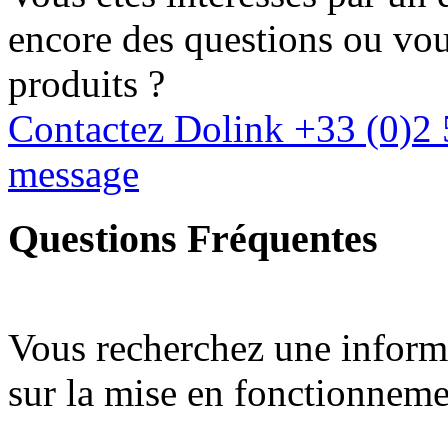
encore des questions ou vous
produits ?
Contactez Dolink
+33 (0)2 
message
Questions Fréquentes
Vous recherchez une inform
sur la mise en fonctionneme