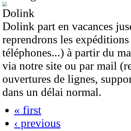
Dolink part en vacances jus
reprendrons les expéditions 
téléphones...) à partir du m
via notre site ou par mail 
ouvertures de lignes, support
dans un délai normal.
« first
‹ previous