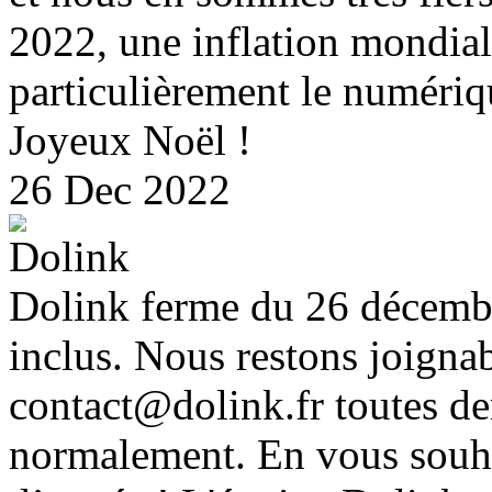
2022, une inflation mondiale
particulièrement le numériq
Joyeux Noël !
26 Dec 2022
Dolink ferme du 26 décemb
inclus. Nous restons joignab
contact@dolink.fr toutes de
normalement. En vous souhai