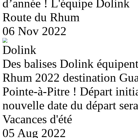
d’année ! L'équipe Dolink
Route du Rhum
06 Nov 2022
Des balises Dolink équipent
Rhum 2022 destination Guad
Pointe-à-Pitre ! Départ init
nouvelle date du départ s
Vacances d'été
05 Aug 2022