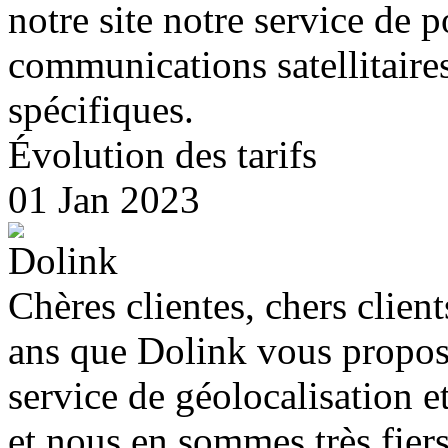
notre site notre service de 
communications satellitaires
spécifiques.
Évolution des tarifs
01 Jan 2023
Chères clientes, chers client
ans que Dolink vous propos
service de géolocalisation e
et nous en sommes très fier