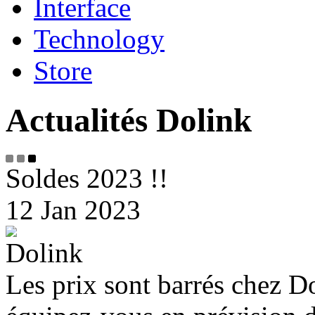
Interface
Technology
Store
Actualités Dolink
Soldes 2023 !!
12 Jan 2023
Les prix sont barrés chez Do