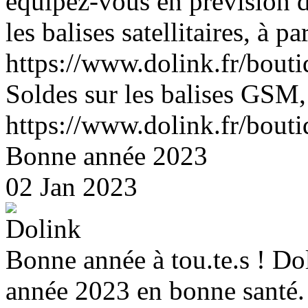
équipez-vous en prévision d
les balises satellitaires, à pa
https://www.dolink.fr/bouti
Soldes sur les balises GSM,
https://www.dolink.fr/bout
Bonne année 2023
02 Jan 2023
Bonne année à tou.te.s ! Do
année 2023 en bonne santé.