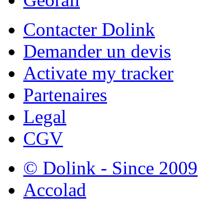
Contacter Dolink
Demander un devis
Activate my tracker
Partenaires
Legal
CGV
© Dolink - Since 2009
Accolad