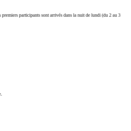
remiers participants sont arrivés dans la nuit de lundi (du 2 au 3
e.